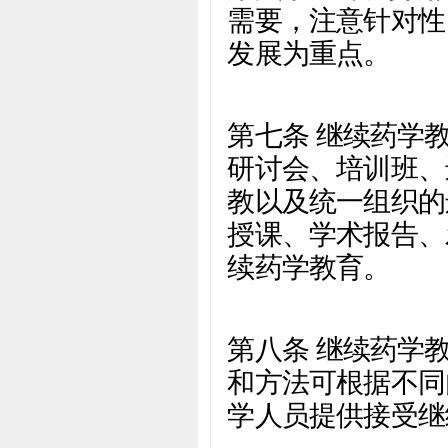
需要，注意针对性
发展为重点。
第七条 继续药学
研讨会、培训班、
教以及统一组织的
授课、学术报告、
续药学教育。
第八条 继续药学
和方法可根据不同
学人员提供接受继