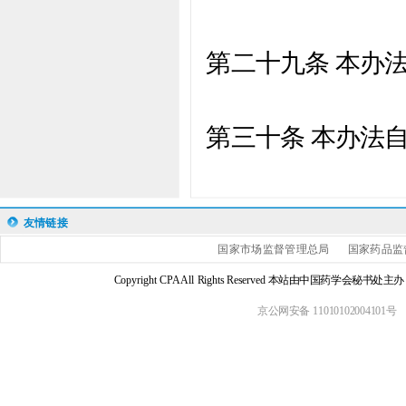
第二十九条 本办
第三十条
本办法
友情链接
国家市场监督管理总局
国家药品监
Copyright CPA All Rights Reserved 本站由中国药学会
京公网安备 11010102004101号