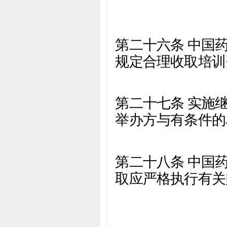
第二十六条 中国
规定合理收取培训
第二十七条 实施
举办方与有条件的
第二十八条 中国
取应严格执行有关