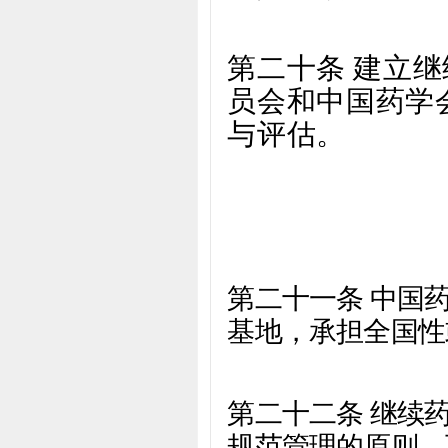
第二十条 建立
员会和中国药学
与评估
。
第二十一条 中国
基地，承担全国性
第二十二条 继续
规范管理的原则，