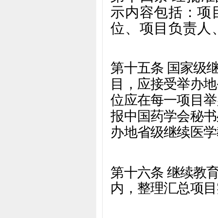
示内容包括：项
位、项目负责人
第十五条 国家级
目，应接受举办地
位应在每一项目举
报中国药学会秘书
办地省级继续医学
第十六条 继续教
内，整理汇总项目