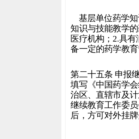
基层单位药学知
知识与技能教学的
医疗机构；
2.
具有
备一定的药学教育
第二十五条 申报
填写《中国药学会
治区、直辖市及计
继续教育工作委员
后，方可对外挂牌