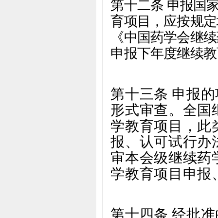
第十二条 申报国
育项目，应按规定
《中国药学会继续
申报下年度继续教
第十三条 申报
形式审查。全国
学教育项目，此
报、认可试行办
审本会级继续药
学教育项目
申报
第十四条 经批