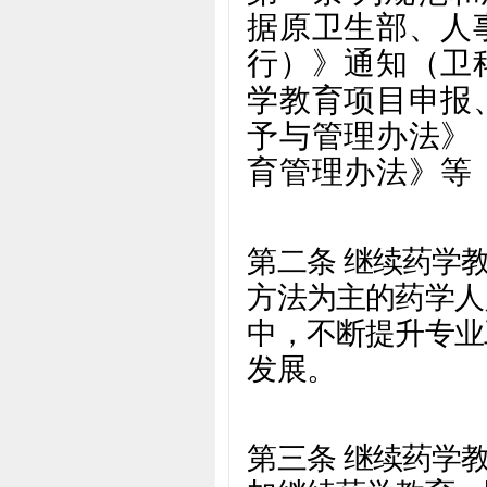
据原卫生部、人
行）》通知（卫
学教育项目申报
予与管理办法》
育管理办法》等
第二条 继续药学
方法为主的药学人
中，不断提升专业
发展。
第三条 继续药学