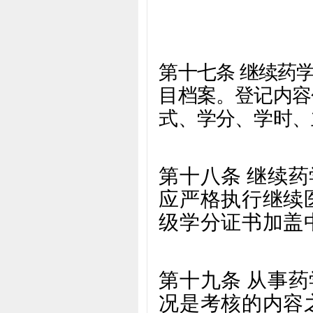
第十七条 继续药
目档案。登记内容
式、学分、学时、
第十八条 继续
应严格执行
继续
级学分证书加盖
第十九条 从事
况是考核的内容