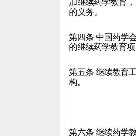
加继续药学教育，
的义务。
第四条 中国药学
的继续药学教育项
第五条 继续教育
构。
第六条 继续药学