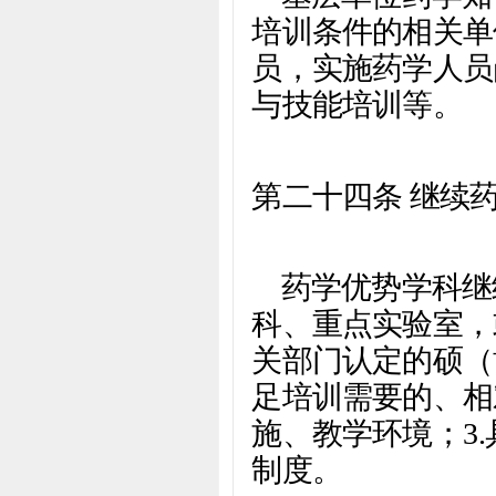
培训条件的相关单
员，实施药学人员
与技能培训等。
第二十四条
继续
药学优势学科继
科、重点实验室，
关部门认定的硕（
足培训需要的、相
施、教学环境；
3.
制度。