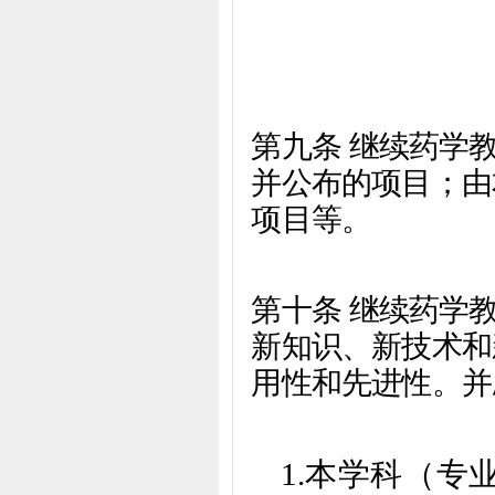
第九条 继续药学
并公布的项目；由
项目等。
第十条 继续药学
新知识、新技术和
用性和先进性。并
1.
本学科（专