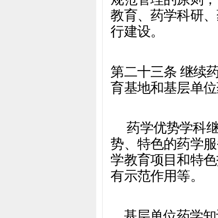
教育、药学科研、
行建设。
第二十三条 继续
育基地和基层单位
药学优势学科
势、特色的药学服
学教育项目和特色
有示范作用等。
基层单位药学知