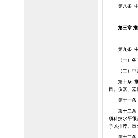
第八条 
第三章 推
第九条 
（一）各
（二）中
第十条 
目。仪器、器
第十一条
第十二条
项科技水平很
予以推荐。重
第十三条