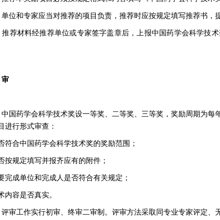
 单位和专家应当对推荐的项目负责，推荐时应按规定填写推荐书，
 推荐材料经推荐单位或专家签字盖章后，上报中国药学会科学技术奖
 审
 中国药学会科学技术奖设一等奖、二等奖、三等奖，奖励周期为每
目进行形式审查：
否符合中国药学会科学技术奖的奖励范围；
否按规定填写并报齐应有的附件；
要完成单位和完成人是否符合有关规定；
术内容是否真实。
 评审工作实行初审、终审二审制。评审方法采取同专业专家评定、