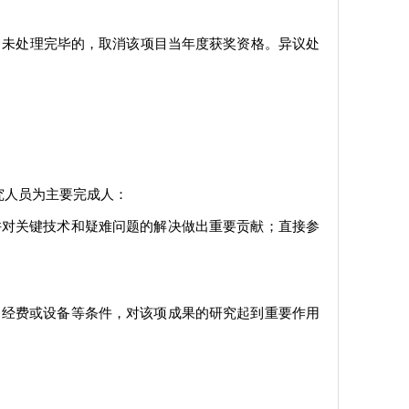
目未处理完毕的，取消该项目当年度获奖资格。异议处
究人员为主要完成人：
并对关键技术和疑难问题的解决做出重要贡献；直接参
、经费或设备等条件，对该项成果的研究起到重要作用