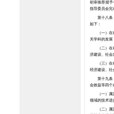
初审推荐授予
指导委员会完
第十八条
如下：
（一）在
关学科的发展
（二）在
济建设、社会
（三）在
经济建设、社
第十九条
会效益等四个
（一）属
领域的技术进
（二）属