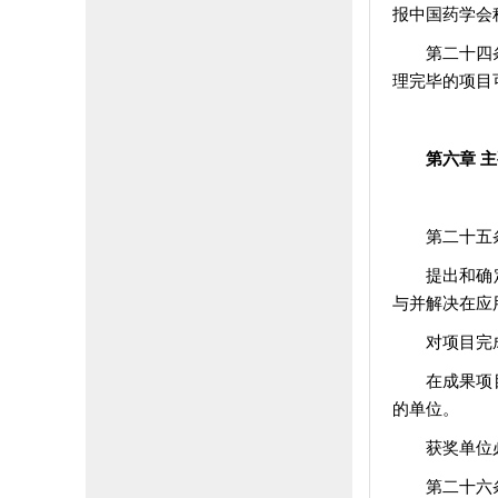
报中国药学会
第二十四
理完毕的项目
第六章 
第二十五
提出和确
与并解决在应
对项目完
在成果项
的单位。
获奖单位
第二十六