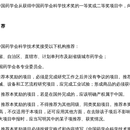
中国药学会从获得中国药学会科学技术奖的一等奖或二等奖项目中，
 荐
中国药学会科学技术奖接受以下机构推荐：
省、自治区、直辖市、计划单列市及副省级城市药学会；
国药学会各专业委员会。
推荐本奖励的项目，必须是完成研究工作之后并没有争议的项目。推
械、设备和工艺流程研究项目，应完成工业试验；形成商品的必须获
 推荐本奖励的项目，若是在国外完成的，应该明确产权属于中国。
 推荐本奖励的项目，不得推荐为其他同级、同类奖励项目。推荐本
高，不仅适用于本项目，还可应用其他方面，在去除该子项后不影
大项目申报时，应当写明其中的某子项推荐、获奖情况。
 推荐本奖励项目必须按规定格式和内容填写《中国药学会科学技术