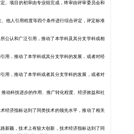
评定。项目的初审由专业组完成，终审由评审委员会和
性、他人引用程度等四个条件进行综合评定，评定标准
界所公认和广泛引用，推动了本学科及其分支学科或相
的引用，推动了本学科或其分支学科的发展，或者对经
和引用，推动了本学科或者其分支学科的发展，或者对
、推动科技进步的作用、推广转化程度、经济效益和社
技术经济指标达到了同类技术的领先水平，推动了相关
思路新颖，技术上有较大创新，技术经济指标达到了同