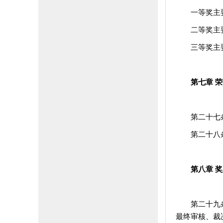
一等奖主
二等奖主
三等奖主
第七章 
第二十七
第二十八
第八章 
第二十九
最终审核、裁