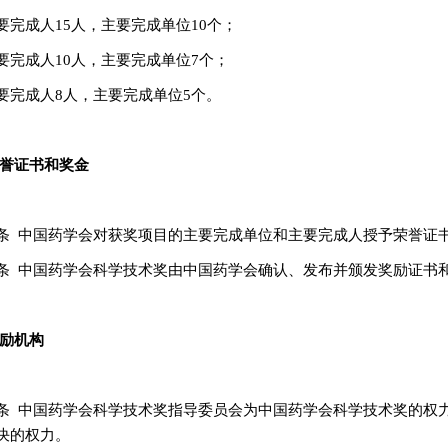
要完成人15人，主要完成单位10个；
要完成人10人，主要完成单位7个；
要完成人8人，主要完成单位5个。
荣誉证书和奖金
条 中国药学会对获奖项目的主要完成单位和主要完成人授予荣誉证
条 中国药学会科学技术奖由中国药学会确认、发布并颁发奖励证书
奖励机构
条 中国药学会科学技术奖指导委员会为中国药学会科学技术奖的权
决的权力。