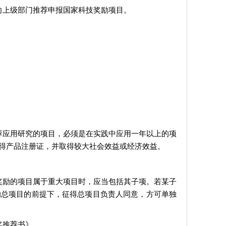
向上级部门推荐申报国家科技奖励项目。
荐应用研究的项目，必须是在实践中应用一年以上的项
得产品注册证，并取得较大社会效益或经济效益。
奖励的项目属于重大项目时，应当包括其子项。若某子
响总项目的前提下，征得总项目负责人同意，方可单独
奖推荐书》。