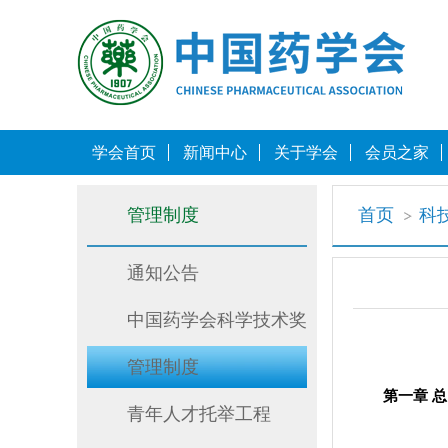
学会首页
新闻中心
关于学会
会员之家
管理制度
首页
科
通知公告
中国药学会科学技术奖
管理制度
第一章 总
青年人才托举工程