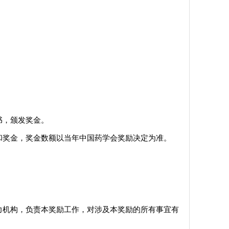
书，颁发奖金。
和奖金，奖金数额以当年中国药学会奖励决定为准。
力机构，负责本奖励工作，对涉及本奖励的所有事宜有