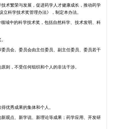
学技术繁荣与发展，促进药学人才健康成长，推动药学
设立科学技术奖管理办法》，制定本办法。
药学领域中的科学技术奖，包括自然科学、技术发明、科
奖。
审委员会。委员会由主任委员、副主任委员、委员若干
的原则，不受任何组织和个人的非法干涉。
取得优秀成果的集体和个人。
的新观点、新学说、新理论等成果；药学应用、开发研