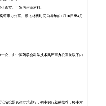
提供真实、可靠的评审材料。
评审办公室。报送材料时间为每年的1月10日至4月
年一次。由中国药学会科学技术奖评审办公室按以下内
无记名投票表决方式进行，初审实行差额推荐，终审对