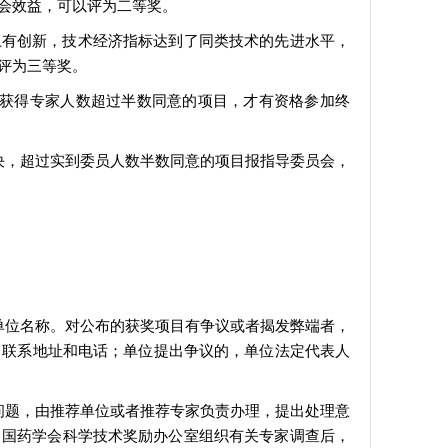
会效益，可以评为二等奖。
上有创新，技术经济指标达到了同类技术的先进水平，
评为三等奖。
是获得专家人数超过半数同意的项目，才有资格参加终
决，超过实到委员人数半数同意的项目报指导委员会，
单位名称。对公布的获奖项目有争议或者揭发弊端者，
、联系地址和电话；单位提出争议的，单位法定代表人
问题，由推荐单位或者推荐专家负责办理，提出处理意
中国药学会科学技术奖励办公室组织有关专家调查后，