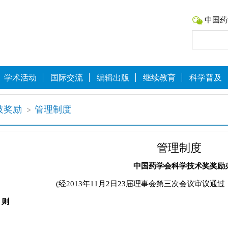
中国药
学术活动
国际交流
编辑出版
继续教育
科学普及
技奖励
管理制度
管理制度
中国药学会科学技术奖奖励
(经2013年11月2日23届理事会第三次会议审议通过，
 则