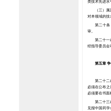
类技术先进水
（三）属
对本领域的技
第二十条
审。
第二十一
经指导委员会
第五章 
第二十二
必须在公布之
必须要在书面
第二十三
见报中国药学