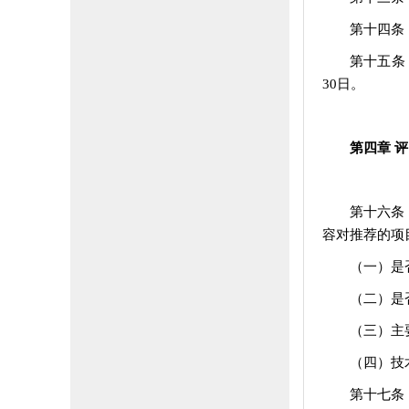
第十四条
第十五条
30日。
第四章 评
第十六条
容对推荐的项
（一）是
（二）是
（三）主
（四）技
第十七条