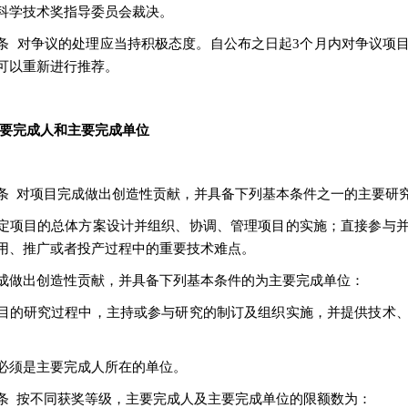
科学技术奖指导委员会裁决。
条 对争议的处理应当持积极态度。自公布之日起3个月内对争议项
可以重新进行推荐。
主要完成人和主要完成单位
条 对项目完成做出创造性贡献，并具备下列基本条件之一的主要研
定项目的总体方案设计并组织、协调、管理项目的实施；直接参与
用、推广或者投产过程中的重要技术难点。
成做出创造性贡献，并具备下列基本条件的为主要完成单位：
目的研究过程中，主持或参与研究的制订及组织实施，并提供技术
必须是主要完成人所在的单位。
条 按不同获奖等级，主要完成人及主要完成单位的限额数为：