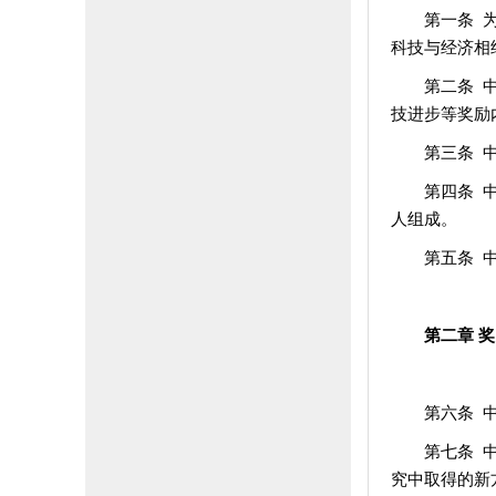
第一条 
科技与经济相
第二条 
技进步等奖励
第三条 
第四条 
人组成。
第五条 
第二章 奖
第六条 
第七条 
究中取得的新