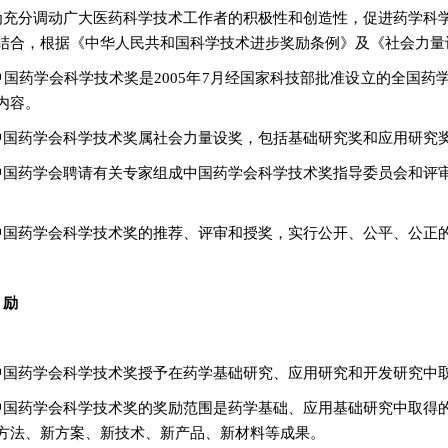
为充分调动广大医药科学技术工作者的积极性和创造性，促进药学科
结合，根据《中华人民共和国科学技术进步奖励条例》及《社会力量
中国药学会科学技术奖是2005年7月经国家科技部批准设立的全国
内容。
中国药学会科学技术奖属社会力量设奖，包括基础研究奖和应用研究
中国药学会聘请有关专家组成中国药学会科学技术奖指导委员会和评
中国药学会科学技术奖的推荐、评审和授奖，实行公开、公平、公正
 励
中国药学会科学技术奖授予在药学基础研究、应用研究和开发研究中
中国药学会科学技术奖的奖励范围是药学基础、应用基础研究中取得
方法、新方案、新技术、新产品、新材料等成果。