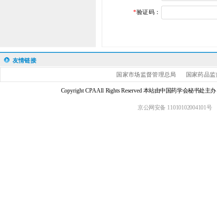
*
验证码：
友情链接
国家市场监督管理总局
国家药品监
Copyright CPA All Rights Reserved 本站由中国药学会
京公网安备 11010102004101号