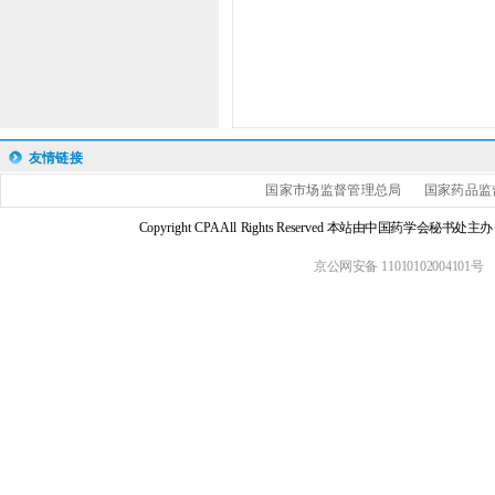
友情链接
国家市场监督管理总局
国家药品监
Copyright CPA All Rights Reserved 本站由中国药学会
京公网安备 11010102004101号