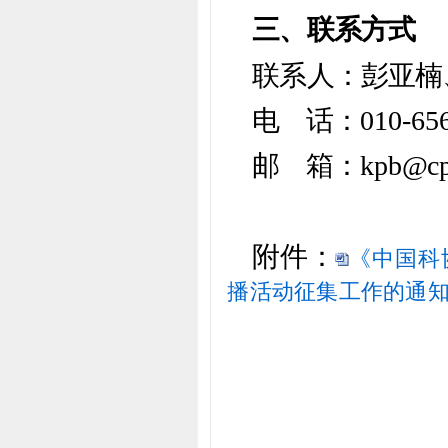
三、联系方式
联系人：彭亚楠
电 话：010-656
邮 箱：kpb@cpa.
附件：
《中国科
播活动征集工作的通知》