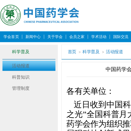
学会首页
新闻中心
关于学会
会员之家
学术活动
国际交流
科学普及
首页
科学普及
活动报道
活动报道
中国药学会
科普知识
管理制度
各有关单位：
近日收到中国科
之光”全国科普月
药学会作为组织推