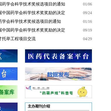
国药学会科学技术奖候选项目的通知
01/06
届中国药学会科学技术奖奖励的决定
09/24
药学会科学技术奖候选项目的通知
01/16
届中国药学会科学技术奖奖励的决定
09/19
才托举工程项目交流
04/29
主办期刊介绍