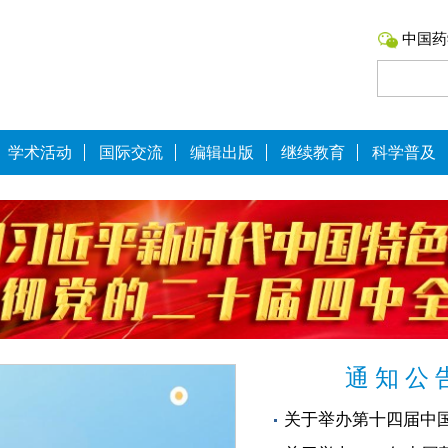
中国药
学术活动
国际交流
编辑出版
继续教育
科学普及
通 知 公 
关于举办第十四届中国