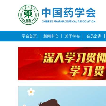
学会首页
新闻中心
关于学会
会员之家