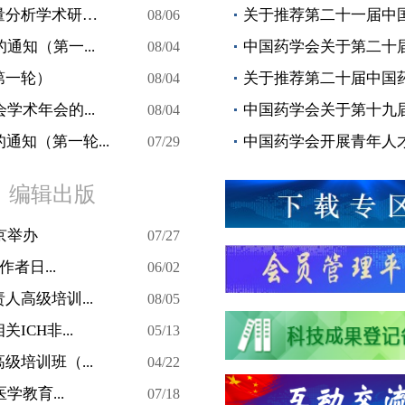
关于举办第十四届中国药学会生物技术药物质量分析学术研讨会...
关于推荐第二十一届中
08/06
通知（第一...
中国药学会关于第二十
08/04
第一轮）
关于推荐第二十届中国
08/04
学术年会的...
中国药学会关于第十九
08/04
知（第一轮...
中国药学会开展青年人
07/29
编辑出版
京举办
07/27
者日...
06/02
高级培训...
08/05
CH非...
05/13
培训班（...
04/22
教育...
07/18