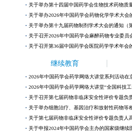
关于举办2026年中国药学会药物化学学术大会的
关于举办第十九届药物制剂学术大会的通知（
关于召开2026年中国药学会麻醉药物专业委员会
关于召开第36届中国药学会医院药学学术年会的通
继续教育
2026年中国药学会药学网络大讲堂系列活动在
2026年中国药学会药学网络大讲堂“全国科技工作
关于召开第七届药物非临床安全性评价专题负责人
关于举办细胞治疗、基因治疗和放射性药物等相关I
关于第七届药物非临床安全性评价专题负责人高级
关于申报2024年中国药学会主办的国家级继续医学