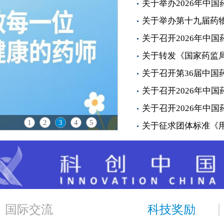
关于举办2026年中国
关于举办第十九届药
关于召开2026年中国
关于转发《国家药监局综
关于召开第36届中国
关于召开2026年中国
关于召开2026年中国
1
2
3
4
5
关于征求团体标准《用于
国际交流
科技奖励