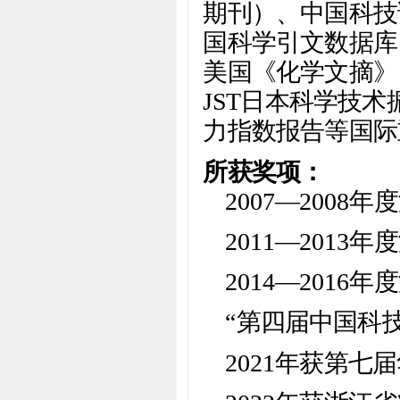
期刊）、中国科技
国科学引文数据库（
美国《化学文摘》
JST日本科学技术
力指数报告等国际
所获奖项：
2007—200
2011—201
2014—201
“第四届中国科
2021年获第七