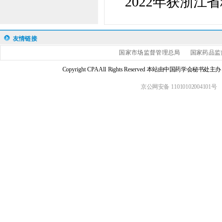
2022年获浙江
友情链接
国家市场监督管理总局
国家药品监
Copyright CPA All Rights Reserved 本站由中国药学会
京公网安备 11010102004101号