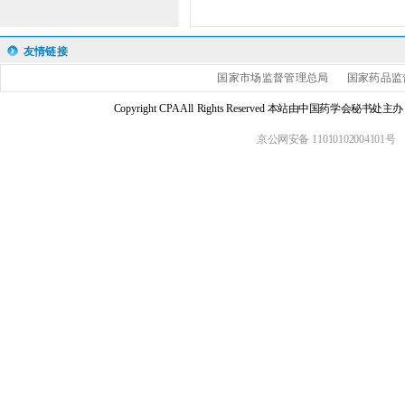
友情链接
国家市场监督管理总局
国家药品监
Copyright CPA All Rights Reserved 本站由中国药学会
京公网安备 11010102004101号