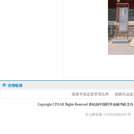
友情链接
国家市场监督管理总局
国家药品监
Copyright CPA All Rights Reserved 本站由中国药学会
京公网安备 11010102004101号