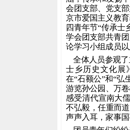
会团支部、党支部
京市爱国主义教育
四青年节“传承士
学会团支部共青团
论学习小组成员以
全体人员参观了
士乡历史文化展
在“石额公”和“
游览孙公园、万卷
感受清代宣南大儒
不弘毅，任重而道
声声入耳，家事国