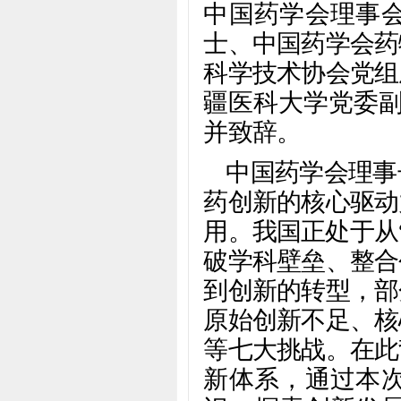
中国药学会理事
士、中国药学会药
科学技术协会党组
疆医科大学党委副
并致辞。
中国药学会理事
药创新的核心驱动
用。我国正处于从
破学科壁垒、整合
到创新的转型，部
原始创新不足、核
等七大挑战。在此
新体系，通过本