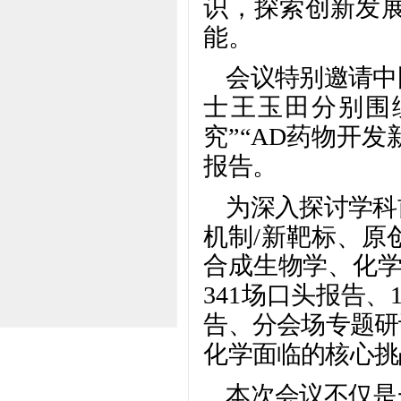
识，探索创新发
能。
会议特别邀请中
士王玉田分别围
究”“AD药物开
报告。
为深入探讨学科
机制/新靶标、原
合成生物学、化学
341场口头报告、
告、分会场专题研
化学面临的核心挑
本次会议不仅是