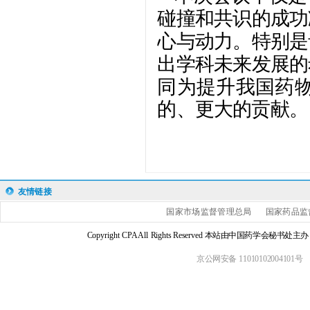
碰撞和共识的成功
心与动力。特别是
出学科未来发展的
同为提升我国药
的、更大的贡献。
友情链接
国家市场监督管理总局
国家药品监
Copyright CPA All Rights Reserved 本站由中国药学会
京公网安备 11010102004101号