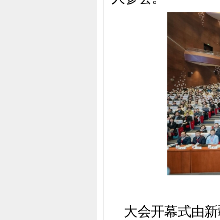
大会开幕式由新