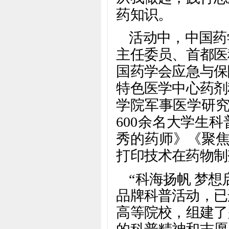
药知识。
活动中，中国药
主任委员、首都医
国药学会应急与保
特色医学中心药剂
学院军事医学研究
600余名大学生
秀的药师》《聚焦
打印技术在药物制
“科海扬帆 梦
品牌科普活动，已
高等院校，组建了