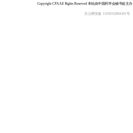
Copyright CPA All Rights Reserved 本站由中国药学会
京公网安备 11010102004101号