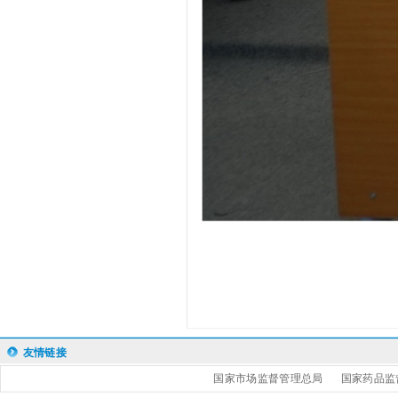
友情链接
国家市场监督管理总局
国家药品监