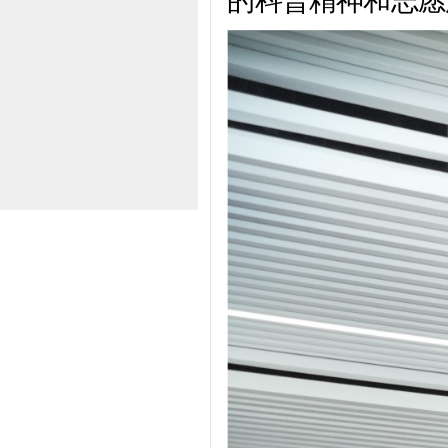
的科普精神和志愿