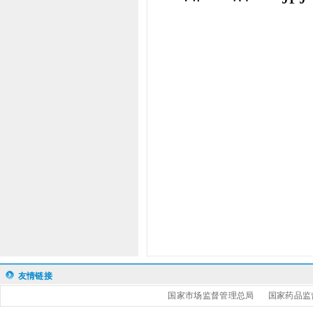
友情链接
国家市场监督管理总局
国家药品监