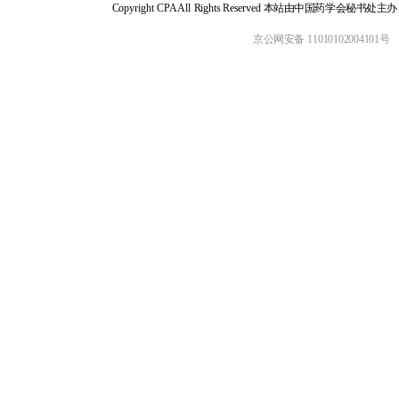
Copyright CPA All Rights Reserved 本站由中国药学会
京公网安备 11010102004101号