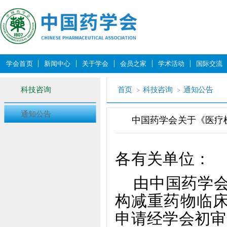
学会首页
新闻中心
关于学会
会员之家
学术活动
国际交流
科技咨询
首页
科技咨询
通知公告
通知公告
中国药学会关于《医疗
各有关单位：
由中国药学
构减重药物临
申请经学会初审