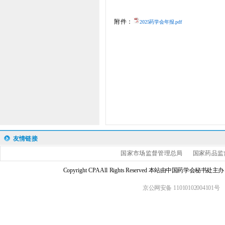
附件：
2025药学会年报.pdf
友情链接
国家市场监督管理总局
国家药品监
Copyright CPA All Rights Reserved 本站由中国药学会
京公网安备 11010102004101号