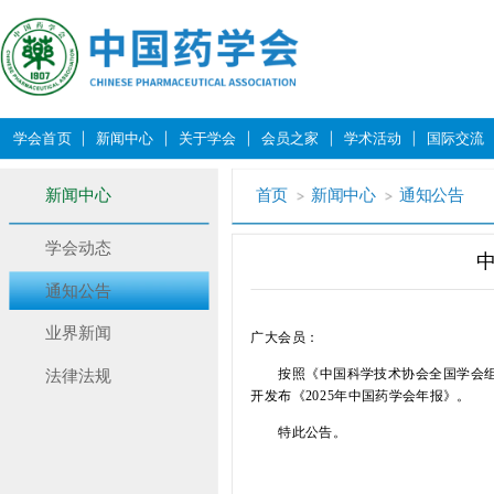
学会首页
新闻中心
关于学会
会员之家
学术活动
国际交流
新闻中心
首页
新闻中心
通知公告
学会动态
通知公告
业界新闻
广大会员：
按照《中国科学技术协会全国学会
法律法规
开发布《2025年中国药学会年报》。
特此公告。