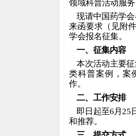
领域科普活动服务
现请中国药学会
来函要求（见附件
学会报名征集。
一、征集内容
本次活动主要征
类科普案例，案例
作。
二、工作安排
即日起至6月2
和推荐。
三、提交方式