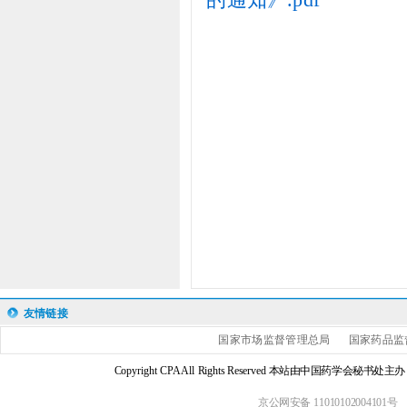
友情链接
国家市场监督管理总局
国家药品监
Copyright CPA All Rights Reserved 本站由中国药学会
京公网安备 11010102004101号