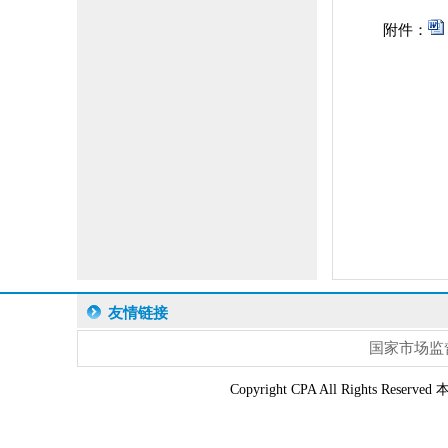
附件：
友情链接
国家市场监
Copyright CPA All Right