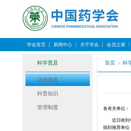
学会首页
新闻中心
关于学会
会员之家
科学普及
首页
科
活动报道
科普知识
管理制度
各有关单位：
近日收到
组织推荐单位