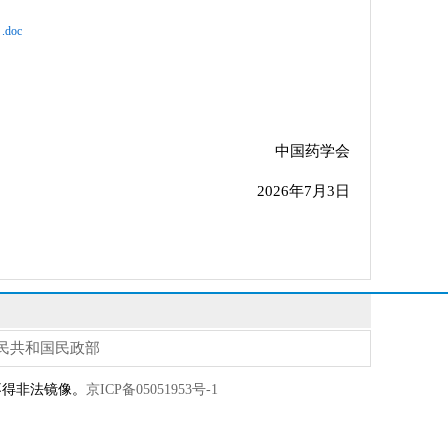
oc
中国药学会
2026年7月3日
民共和国民政部
经允许不得非法镜像。
京ICP备05051953号-1