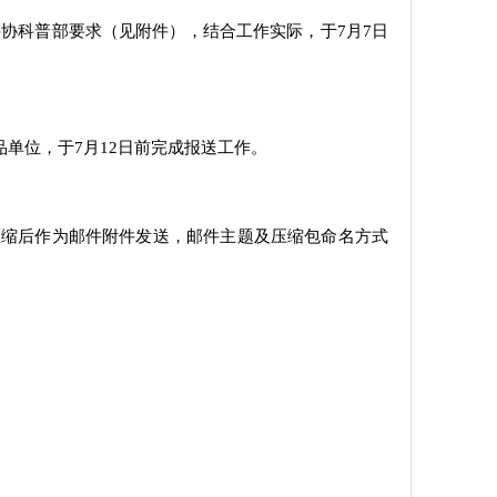
协科普部要求（见附件），结合工作实际，于7月7日
品单位，于7月12日前完成报送工作。
夹，压缩后作为邮件附件发送，邮件主题及压缩包命名方式