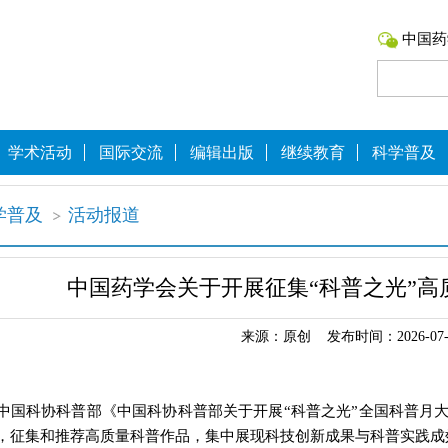
中国药
学术活动
国际交流
编辑出版
继续教育
科学普及
学普及
活动报道
中国药学会关于开展征集“科普之光”高
来源：原创 发布时间：2026-07-
中国科协科普部《中国科协科普部关于开展“科普之光”全国科普月
，征集和推荐高质量科普作品，集中展现科技创新成果与科普实践成