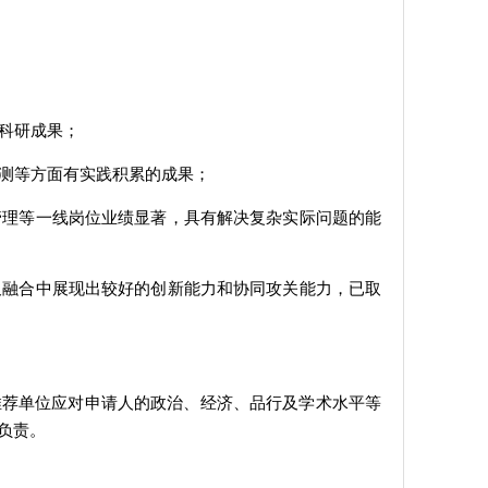
的科研成果；
检测等方面有实践积累的成果；
管理等一线岗位业绩显著，具有解决复杂实际问题的能
叉融合中展现出较好的创新能力和协同攻关能力，已取
推荐单位应对申请人的政治、经济、品行及学术水平等
负责。