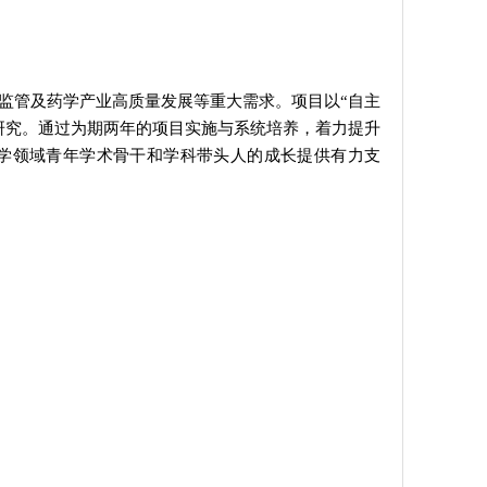
监管及药学产业高质量发展等重大需求。项目以“自主
研究。通过为期两年的项目实施与系统培养，着力提升
学领域青年学术骨干和学科带头人的成长提供有力支