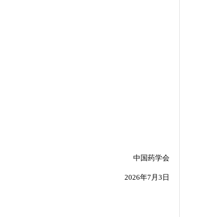
中国药学会
2026年7月3日