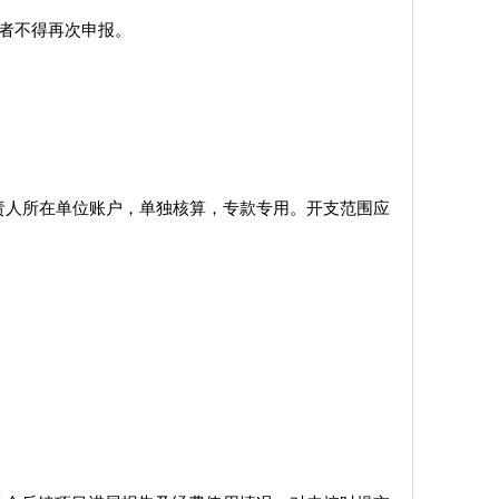
助者不得再次申报。
责人所在单位账户，单独核算，专款专用。开支范围应