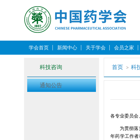
学会首页
新闻中心
关于学会
会员之家
科技咨询
首页
科
通知公告
各专业委员会
为贯彻落
年药学工作者