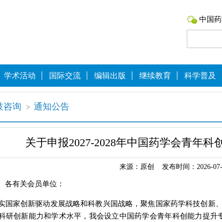
中国药
学术活动
国际交流
编辑出版
继续教育
科学普及
技咨询
通知公告
关于申报2027-2028年中国药学会青年
来源：原创 发布时间：2026-07-
、各有关会员单位：
实国家创新驱动发展战略和科教兴国战略，聚焦国家药学科技创新
科研创新能力和学术水平，我会设立中国药学会青年科创能力提升专项。